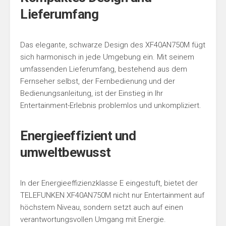
Lieferumfang
Das elegante, schwarze Design des XF40AN750M fügt
sich harmonisch in jede Umgebung ein. Mit seinem
umfassenden Lieferumfang, bestehend aus dem
Fernseher selbst, der Fernbedienung und der
Bedienungsanleitung, ist der Einstieg in Ihr
Entertainment-Erlebnis problemlos und unkompliziert.
Energieeffizient und
umweltbewusst
In der Energieeffizienzklasse E eingestuft, bietet der
TELEFUNKEN XF40AN750M nicht nur Entertainment auf
höchstem Niveau, sondern setzt auch auf einen
verantwortungsvollen Umgang mit Energie.