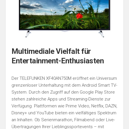
Multimediale Vielfalt für
Entertainment-Enthusiasten
Der TELEFUNKEN XF40AN750M eröffnet ein Universum
grenzenloser Unterhaltung mit dem Android Smart TV-
System. Durch den Zugriff auf den Google Play Store
stehen zahlreiche Apps und Streaming-Dienste zur
Verfügung. Plattformen wie Prime Video, Netflix, DAZN,
Disney+ und YouTube bieten ein vielfältiges Spektrum
an Inhalten. Ob Serienmarathon, Filmabend oder Live-
Übertragungen Ihrer Lieblingssportevents – mit