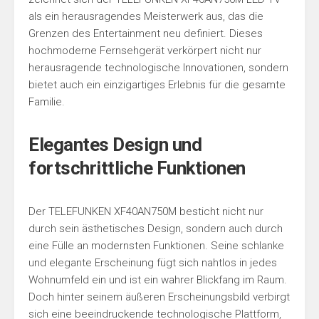
als ein herausragendes Meisterwerk aus, das die
Grenzen des Entertainment neu definiert. Dieses
hochmoderne Fernsehgerät verkörpert nicht nur
herausragende technologische Innovationen, sondern
bietet auch ein einzigartiges Erlebnis für die gesamte
Familie.
Elegantes Design und
fortschrittliche Funktionen
Der TELEFUNKEN XF40AN750M besticht nicht nur
durch sein ästhetisches Design, sondern auch durch
eine Fülle an modernsten Funktionen. Seine schlanke
und elegante Erscheinung fügt sich nahtlos in jedes
Wohnumfeld ein und ist ein wahrer Blickfang im Raum.
Doch hinter seinem äußeren Erscheinungsbild verbirgt
sich eine beeindruckende technologische Plattform,