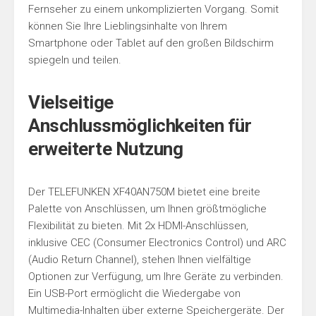
Fernseher zu einem unkomplizierten Vorgang. Somit
können Sie Ihre Lieblingsinhalte von Ihrem
Smartphone oder Tablet auf den großen Bildschirm
spiegeln und teilen.
Vielseitige
Anschlussmöglichkeiten für
erweiterte Nutzung
Der TELEFUNKEN XF40AN750M bietet eine breite
Palette von Anschlüssen, um Ihnen größtmögliche
Flexibilität zu bieten. Mit 2x HDMI-Anschlüssen,
inklusive CEC (Consumer Electronics Control) und ARC
(Audio Return Channel), stehen Ihnen vielfältige
Optionen zur Verfügung, um Ihre Geräte zu verbinden.
Ein USB-Port ermöglicht die Wiedergabe von
Multimedia-Inhalten über externe Speichergeräte. Der