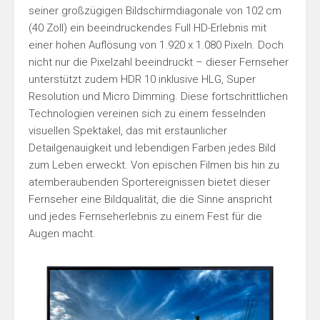
seiner großzügigen Bildschirmdiagonale von 102 cm
(40 Zoll) ein beeindruckendes Full HD-Erlebnis mit
einer hohen Auflösung von 1.920 x 1.080 Pixeln. Doch
nicht nur die Pixelzahl beeindruckt – dieser Fernseher
unterstützt zudem HDR 10 inklusive HLG, Super
Resolution und Micro Dimming. Diese fortschrittlichen
Technologien vereinen sich zu einem fesselnden
visuellen Spektakel, das mit erstaunlicher
Detailgenauigkeit und lebendigen Farben jedes Bild
zum Leben erweckt. Von epischen Filmen bis hin zu
atemberaubenden Sportereignissen bietet dieser
Fernseher eine Bildqualität, die die Sinne anspricht
und jedes Fernseherlebnis zu einem Fest für die
Augen macht.