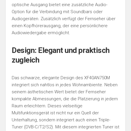
optische Ausgang bietet eine zusätzliche Audio-
Option für die Verbindung mit Soundbars oder
Audiogeräten. Zusätzlich verfügt der Fernseher über
einen Kopfhörerausgang, der eine persönlichere
Audiowiedergabe ermöglicht.
Design: Elegant und praktisch
zugleich
Das schwarze, elegante Design des XF40AN750M
integriert sich nahtlos in jedes Wohnambiente. Neben
seinem ästhetischen Wert bietet der Fernseher
kompakte Abmessungen, die die Platzierung in jedem
Raum erleichtern. Dieses vielseitige
Multifunktionsgerät ist nicht nur ein Quell der
Unterhaltung, sondern integriert auch einen Triple-
Tuner (DVB-C/T2/S2). Mit diesem integrierten Tuner ist