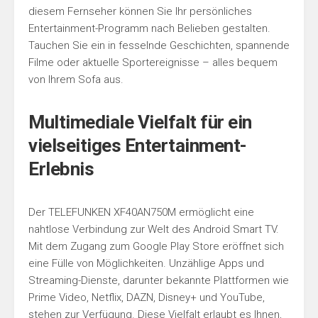
diesem Fernseher können Sie Ihr persönliches
Entertainment-Programm nach Belieben gestalten.
Tauchen Sie ein in fesselnde Geschichten, spannende
Filme oder aktuelle Sportereignisse – alles bequem
von Ihrem Sofa aus.
Multimediale Vielfalt für ein
vielseitiges Entertainment-
Erlebnis
Der TELEFUNKEN XF40AN750M ermöglicht eine
nahtlose Verbindung zur Welt des Android Smart TV.
Mit dem Zugang zum Google Play Store eröffnet sich
eine Fülle von Möglichkeiten. Unzählige Apps und
Streaming-Dienste, darunter bekannte Plattformen wie
Prime Video, Netflix, DAZN, Disney+ und YouTube,
stehen zur Verfügung. Diese Vielfalt erlaubt es Ihnen,