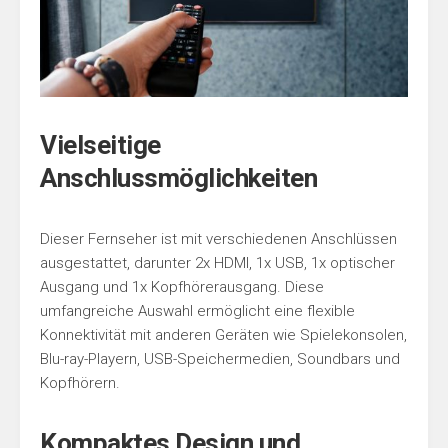
Vielseitige
Anschlussmöglichkeiten
Dieser Fernseher ist mit verschiedenen Anschlüssen
ausgestattet, darunter 2x HDMI, 1x USB, 1x optischer
Ausgang und 1x Kopfhörerausgang. Diese
umfangreiche Auswahl ermöglicht eine flexible
Konnektivität mit anderen Geräten wie Spielekonsolen,
Blu-ray-Playern, USB-Speichermedien, Soundbars und
Kopfhörern.
Kompaktes Design und