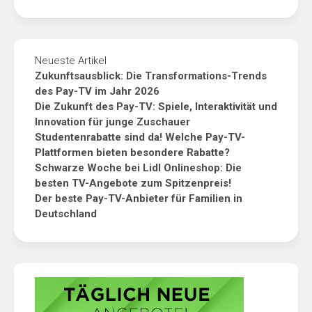
Neueste Artikel
Zukunftsausblick: Die Transformations-Trends
des Pay-TV im Jahr 2026
Die Zukunft des Pay-TV: Spiele, Interaktivität und
Innovation für junge Zuschauer
Studentenrabatte sind da! Welche Pay-TV-
Plattformen bieten besondere Rabatte?
Schwarze Woche bei Lidl Onlineshop: Die
besten TV-Angebote zum Spitzenpreis!
Der beste Pay-TV-Anbieter für Familien in
Deutschland