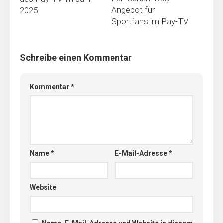
Angebot für
2025
Sportfans im Pay-TV
Schreibe einen Kommentar
Kommentar
*
Name
*
E-Mail-Adresse
*
Website