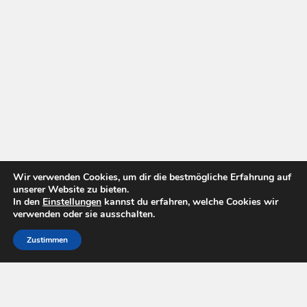
Wir verwenden Cookies, um dir die bestmögliche Erfahrung auf
unserer Website zu bieten.
In den
Einstellungen
kannst du erfahren, welche Cookies wir
verwenden oder sie ausschalten.
Zustimmen