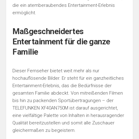
die ein atemberaubendes Entertainment-Erlebnis
ermöglicht.
Maßgeschneidertes
Entertainment für die ganze
Familie
Dieser Fernseher bietet weit mehr als nur
hochauflösende Bilder. Er steht für ein ganzheitliches
Entertainment-Erlebnis, das die Bedürfnisse der
gesamten Familie abdeckt. Von mitreißenden Filmen
bis hin zu packenden Sportübertragungen – der
TELEFUNKEN XF40AN750M ist darauf ausgerichtet,
eine vielfältige Palette von Inhalten in herausragender
Qualität bereitzustellen und somit alle Zuschauer
gleichermaßen zu begeistern.