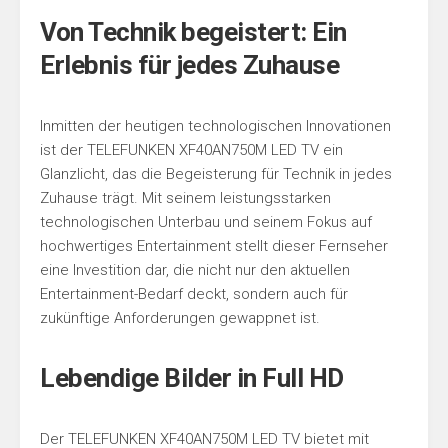
Von Technik begeistert: Ein
Erlebnis für jedes Zuhause
Inmitten der heutigen technologischen Innovationen
ist der TELEFUNKEN XF40AN750M LED TV ein
Glanzlicht, das die Begeisterung für Technik in jedes
Zuhause trägt. Mit seinem leistungsstarken
technologischen Unterbau und seinem Fokus auf
hochwertiges Entertainment stellt dieser Fernseher
eine Investition dar, die nicht nur den aktuellen
Entertainment-Bedarf deckt, sondern auch für
zukünftige Anforderungen gewappnet ist.
Lebendige Bilder in Full HD
Der TELEFUNKEN XF40AN750M LED TV bietet mit