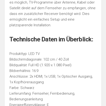
es möglich, TV-Programme über Antenne, Kabel oder
Satellit direkt auf dem Fernseher zu empfangen, ohne
dass ein zusätzlicher Receiver benötigt wird. Dies
ermöglicht ein einfaches Setup und eine
platzsparende Installation.
Technische Daten im Überblick:
Produkttyp: LED TV
Bildschirmdiagonale: 102 cm / 40 Zoll
Bildqualität: Full HD (1.920 x 1.080 Pixel)
Bildverhältnis: 16:9
Anschlüsse: 2x HDMI, 1x USB, 1x Optischer Ausgang,
1x Kopfhörerausgang
Farbe: Schwarz
Lieferumfang: Fernseher, Fernbedienung,
Bedienungsanleitung
Energieeffizienzklasse: E