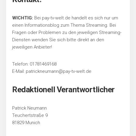
WICHTIG:
Bei pay-tv-welt.de handelt es sich nur um
einen Informationsblog zum Thema Streaming. Bei
Fragen oder Problemen zu den jeweiligen Streaming-
Diensten wenden Sie sich bitte direkt an den
jeweiligen Anbieter!
Telefon: 01781469168
E-Mail:
patrickneumann@pay-tv-welt.de
Redaktionell Verantwortlicher
Patrick Neumann
Teuchertstraße 9
81829 Munich