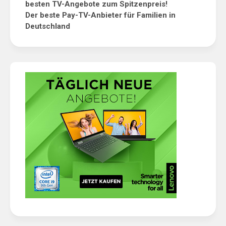
besten TV-Angebote zum Spitzenpreis!
Der beste Pay-TV-Anbieter für Familien in
Deutschland