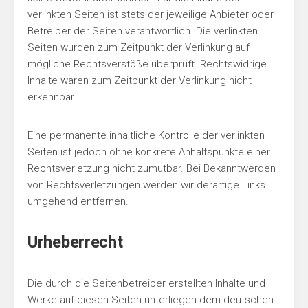
verlinkten Seiten ist stets der jeweilige Anbieter oder
Betreiber der Seiten verantwortlich. Die verlinkten
Seiten wurden zum Zeitpunkt der Verlinkung auf
mögliche Rechtsverstöße überprüft. Rechtswidrige
Inhalte waren zum Zeitpunkt der Verlinkung nicht
erkennbar.
Eine permanente inhaltliche Kontrolle der verlinkten
Seiten ist jedoch ohne konkrete Anhaltspunkte einer
Rechtsverletzung nicht zumutbar. Bei Bekanntwerden
von Rechtsverletzungen werden wir derartige Links
umgehend entfernen.
Urheberrecht
Die durch die Seitenbetreiber erstellten Inhalte und
Werke auf diesen Seiten unterliegen dem deutschen