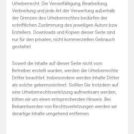
Urheberrecht. Die Vervielfältigung, Bearbeitung,
Verbreitung und jede Art der Verwertung außerhalb
der Grenzen des Urheberrechtes bedürfen der
schriftlichen Zustimmung des jeweiligen Autors bzw.
Erstellers. Downloads und Kopien dieser Seite sind
nur für den privaten, nicht kommerziellen Gebrauch
gestattet.
Soweit die Inhalte auf dieser Seite nicht vom
Betreiber erstellt wurden, werden die Urheberrechte
Dritter beachtet. Insbesondere werden Inhalte Dritter
als solche gekennzeichnet. Sollten Sie trotzdem auf
eine Urheberrechtsverletzung aufmerksam werden,
bitten wir um einen entsprechenden Hinweis. Bei
Bekanntwerden von Rechtsverletzungen werden wir
derartige Inhalte umgehend entfernen.