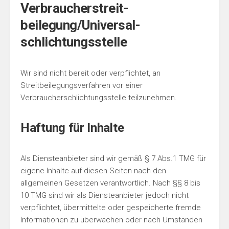
Verbraucher­streit­
beilegung/Universal­
schlichtungs­stelle
Wir sind nicht bereit oder verpflichtet, an
Streitbeilegungsverfahren vor einer
Verbraucherschlichtungsstelle teilzunehmen.
Haftung für Inhalte
Als Diensteanbieter sind wir gemäß § 7 Abs.1 TMG für
eigene Inhalte auf diesen Seiten nach den
allgemeinen Gesetzen verantwortlich. Nach §§ 8 bis
10 TMG sind wir als Diensteanbieter jedoch nicht
verpflichtet, übermittelte oder gespeicherte fremde
Informationen zu überwachen oder nach Umständen