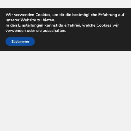
Wir verwenden Cookies, um dir die bestmögliche Erfahrung auf
unserer Website zu bieten.
In den
Einstellungen
kannst du erfahren, welche Cookies wir
verwenden oder sie ausschalten.
Zustimmen