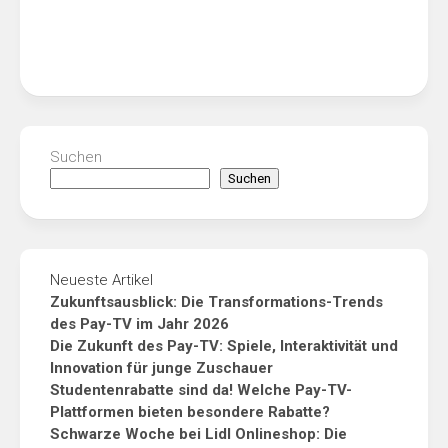
Suchen
Suchen
Neueste Artikel
Zukunftsausblick: Die Transformations-Trends
des Pay-TV im Jahr 2026
Die Zukunft des Pay-TV: Spiele, Interaktivität und
Innovation für junge Zuschauer
Studentenrabatte sind da! Welche Pay-TV-
Plattformen bieten besondere Rabatte?
Schwarze Woche bei Lidl Onlineshop: Die