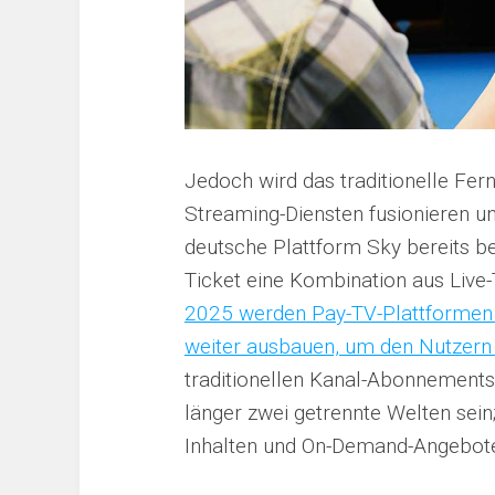
Jedoch wird das traditionelle Fer
Streaming-Diensten fusionieren un
deutsche Plattform Sky bereits b
Ticket eine Kombination aus Live
2025 werden Pay-TV-Plattformen
weiter ausbauen, um den Nutzern e
traditionellen Kanal-Abonnement
länger zwei getrennte Welten sein
Inhalten und On-Demand-Angebot