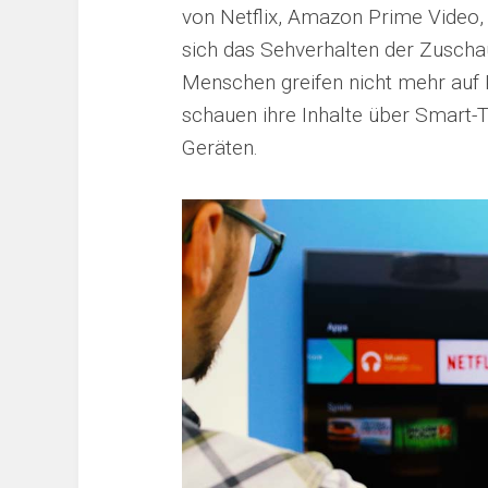
von Netflix, Amazon Prime Video,
sich das Sehverhalten der Zuscha
Menschen greifen nicht mehr auf 
schauen ihre Inhalte über Smart
Geräten.