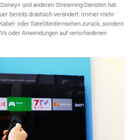
 Disney+ und anderen Streaming-Diensten hat
uer bereits drastisch verändert. Immer mehr
Kabel- oder Satellitenfernsehen zurück, sondern
-TVs oder Anwendungen auf verschiedenen