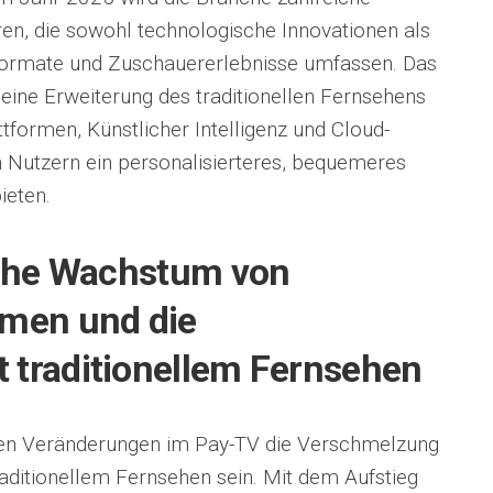
n, die sowohl technologische Innovationen als
formate und Zuschauererlebnisse umfassen. Das
 eine Erweiterung des traditionellen Fernsehens
attformen, Künstlicher Intelligenz und Cloud-
Nutzern ein personalisierteres, bequemeres
ieten.
iche Wachstum von
rmen und die
 traditionellem Fernsehen
ten Veränderungen im Pay-TV die Verschmelzung
aditionellem Fernsehen sein. Mit dem Aufstieg