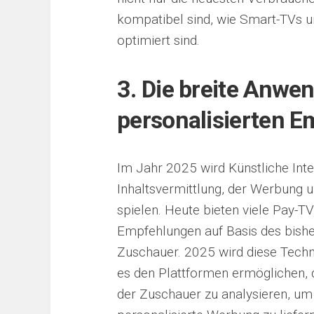
kompatibel sind, wie Smart-TVs un
optimiert sind.
3. Die breite Anwe
personalisierten 
Im Jahr 2025 wird Künstliche Intel
Inhaltsvermittlung, der Werbung u
spielen. Heute bieten viele Pay-TV
Empfehlungen auf Basis des bishe
Zuschauer. 2025 wird diese Techn
es den Plattformen ermöglichen, 
der Zuschauer zu analysieren, um