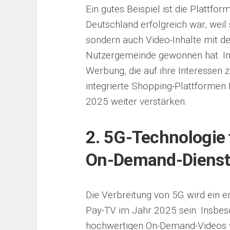
Ein gutes Beispiel ist die Plattfor
Deutschland erfolgreich war, weil
sondern auch Video-Inhalte mit de
Nutzergemeinde gewonnen hat. I
Werbung, die auf ihre Interessen z
integrierte Shopping-Plattformen 
2025 weiter verstärken.
2. 5G-Technologie t
On-Demand-Dienst
Die Verbreitung von 5G wird ein e
Pay-TV im Jahr 2025 sein. Insbes
hochwertigen On-Demand-Videos w