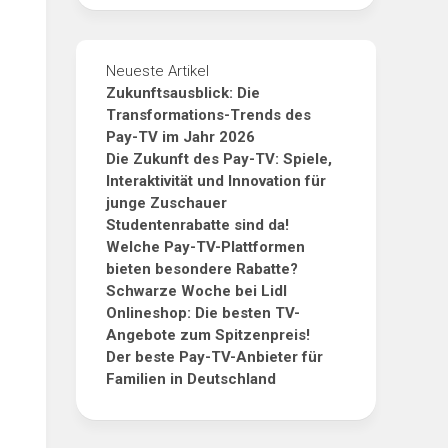
Neueste Artikel
Zukunftsausblick: Die
Transformations-Trends des
Pay-TV im Jahr 2026
Die Zukunft des Pay-TV: Spiele,
Interaktivität und Innovation für
junge Zuschauer
Studentenrabatte sind da!
Welche Pay-TV-Plattformen
bieten besondere Rabatte?
Schwarze Woche bei Lidl
Onlineshop: Die besten TV-
Angebote zum Spitzenpreis!
Der beste Pay-TV-Anbieter für
Familien in Deutschland