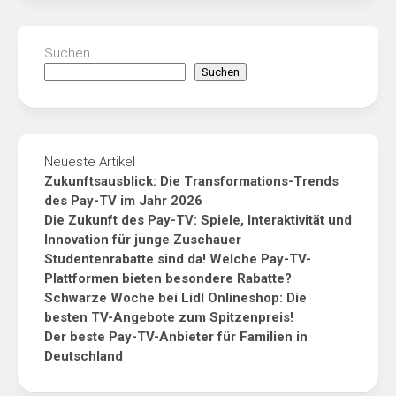
Suchen
Suchen
Neueste Artikel
Zukunftsausblick: Die Transformations-Trends
des Pay-TV im Jahr 2026
Die Zukunft des Pay-TV: Spiele, Interaktivität und
Innovation für junge Zuschauer
Studentenrabatte sind da! Welche Pay-TV-
Plattformen bieten besondere Rabatte?
Schwarze Woche bei Lidl Onlineshop: Die
besten TV-Angebote zum Spitzenpreis!
Der beste Pay-TV-Anbieter für Familien in
Deutschland