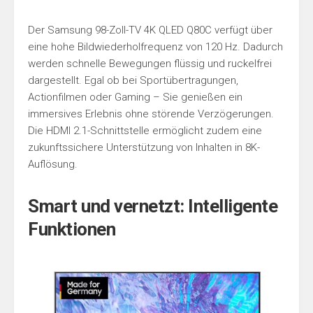
Der Samsung 98-Zoll-TV 4K QLED Q80C verfügt über
eine hohe Bildwiederholfrequenz von 120 Hz. Dadurch
werden schnelle Bewegungen flüssig und ruckelfrei
dargestellt. Egal ob bei Sportübertragungen,
Actionfilmen oder Gaming – Sie genießen ein
immersives Erlebnis ohne störende Verzögerungen.
Die HDMI 2.1-Schnittstelle ermöglicht zudem eine
zukunftssichere Unterstützung von Inhalten in 8K-
Auflösung.
Smart und vernetzt: Intelligente
Funktionen