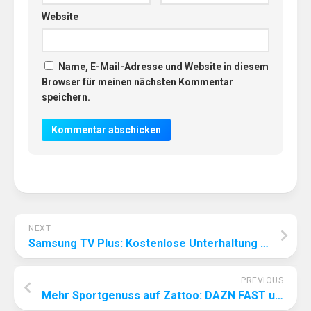
Website
Name, E-Mail-Adresse und Website in diesem
Browser für meinen nächsten Kommentar
speichern.
NEXT
Samsung TV Plus: Kostenlose Unterhaltung auf höchstem Niveau
PREVIOUS
Mehr Sportgenuss auf Zattoo: DAZN FAST und DAZN RISE sorgen für Begeisterung bei Sportfans!