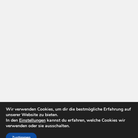
Wir verwenden Cookies, um dir die bestmögliche Erfahrung auf
unserer Website zu bieten.
In den
Einstellungen
kannst du erfahren, welche Cookies wir
verwenden oder sie ausschalten.
Zustimmen