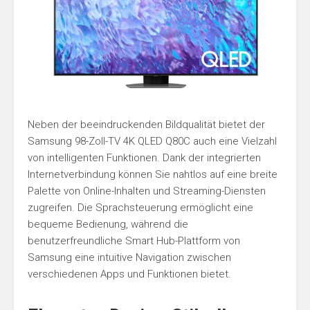
Neben der beeindruckenden Bildqualität bietet der
Samsung 98-Zoll-TV 4K QLED Q80C auch eine Vielzahl
von intelligenten Funktionen. Dank der integrierten
Internetverbindung können Sie nahtlos auf eine breite
Palette von Online-Inhalten und Streaming-Diensten
zugreifen. Die Sprachsteuerung ermöglicht eine
bequeme Bedienung, während die
benutzerfreundliche Smart Hub-Plattform von
Samsung eine intuitive Navigation zwischen
verschiedenen Apps und Funktionen bietet.