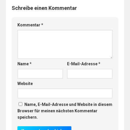
Schreibe einen Kommentar
Kommentar
*
Name
*
E-Mail-Adresse
*
Website
Name, E-Mail-Adresse und Website in diesem
Browser für meinen nächsten Kommentar
speichern.