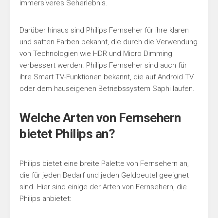
immersiveres Seherlebnis.
Darüber hinaus sind Philips Fernseher für ihre klaren
und satten Farben bekannt, die durch die Verwendung
von Technologien wie HDR und Micro Dimming
verbessert werden. Philips Fernseher sind auch für
ihre Smart TV-Funktionen bekannt, die auf Android TV
oder dem hauseigenen Betriebssystem Saphi laufen.
Welche Arten von Fernsehern
bietet Philips an?
Philips bietet eine breite Palette von Fernsehern an,
die für jeden Bedarf und jeden Geldbeutel geeignet
sind. Hier sind einige der Arten von Fernsehern, die
Philips anbietet: