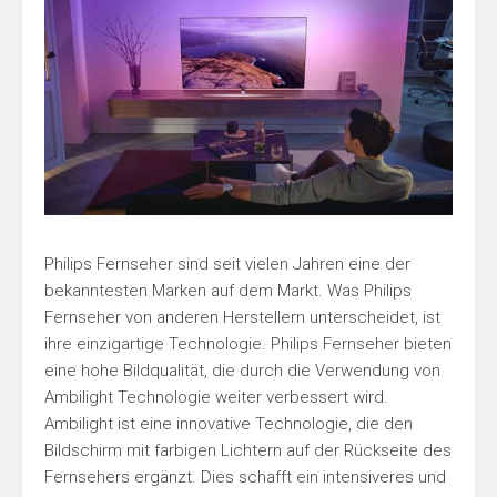
Philips Fernseher sind seit vielen Jahren eine der
bekanntesten Marken auf dem Markt. Was Philips
Fernseher von anderen Herstellern unterscheidet, ist
ihre einzigartige Technologie. Philips Fernseher bieten
eine hohe Bildqualität, die durch die Verwendung von
Ambilight Technologie weiter verbessert wird.
Ambilight ist eine innovative Technologie, die den
Bildschirm mit farbigen Lichtern auf der Rückseite des
Fernsehers ergänzt. Dies schafft ein intensiveres und