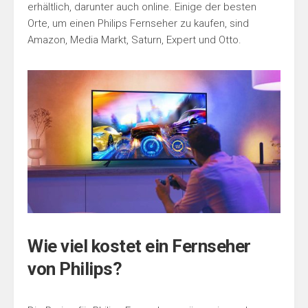
erhältlich, darunter auch online. Einige der besten
Orte, um einen Philips Fernseher zu kaufen, sind
Amazon, Media Markt, Saturn, Expert und Otto.
Wie viel kostet ein Fernseher
von Philips?