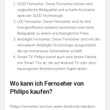
OLED Fernseher: Diese Fernseher bieten eine
unglaubliche Bildqualität und scharfe Kontraste
dank der OLED-Technologie.
LED Fernseher: Diese Fernseher sind für ihre
Energieeffizienz bekannt und bieten eine hohe
Bildqualität zu einem erschwinglichen Preis.
Ambilight Fernseher: Diese Fernseher sind mit der
innovativen Ambilight-Technologie ausgestattet,
die ein immersives Seherlebnis schafft.
Smart TV: Philips bietet auch eine breite Palette
von Smart TVs an, die auf Android TV oder dem
hauseigenen Betriebssystem Saphi laufen.
Wo kann ich Fernseher von
Philips kaufen?
Philips Fernseher sind bei vielen Elektronik-Händlern