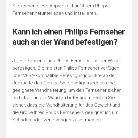
Sie können diese Apps direkt auf Ihrem Philips
Fernseher herunterladen und installieren.
Kann ich einen Philips Fernseher
auch an der Wand befestigen?
Ja, Sie können einen Philips Fernseher an der Wand
befestigen. Die meisten Philips Fernseher verfügen
über VESA-kompatible Befestigungspunkte an der
Rückseite des Geräts. Sie benötigen jedoch eine
geeignete Wandhalterung, um den Fernseher sicher
und stabil an der Wand zu befestigen. Stellen Sie
sicher, dass die Wandhalterung für das Gewicht und
die Größe Ihres Philips Fernsehers geeignet ist, um
Schäden oder Verletzungen zu vermeiden.