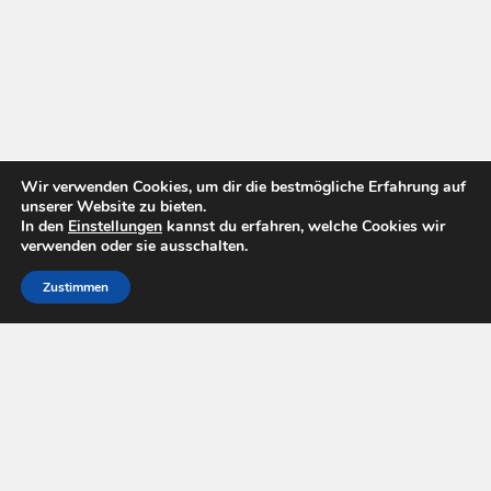
Wir verwenden Cookies, um dir die bestmögliche Erfahrung auf
unserer Website zu bieten.
In den
Einstellungen
kannst du erfahren, welche Cookies wir
verwenden oder sie ausschalten.
Zustimmen