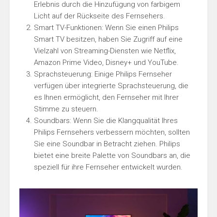
Erlebnis durch die Hinzufügung von farbigem
Licht auf der Rückseite des Fernsehers.
Smart TV-Funktionen: Wenn Sie einen Philips
Smart TV besitzen, haben Sie Zugriff auf eine
Vielzahl von Streaming-Diensten wie Netflix,
Amazon Prime Video, Disney+ und YouTube.
Sprachsteuerung: Einige Philips Fernseher
verfügen über integrierte Sprachsteuerung, die
es Ihnen ermöglicht, den Fernseher mit Ihrer
Stimme zu steuern.
Soundbars: Wenn Sie die Klangqualität Ihres
Philips Fernsehers verbessern möchten, sollten
Sie eine Soundbar in Betracht ziehen. Philips
bietet eine breite Palette von Soundbars an, die
speziell für ihre Fernseher entwickelt wurden.