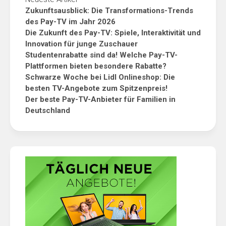
Zukunftsausblick: Die Transformations-Trends
des Pay-TV im Jahr 2026
Die Zukunft des Pay-TV: Spiele, Interaktivität und
Innovation für junge Zuschauer
Studentenrabatte sind da! Welche Pay-TV-
Plattformen bieten besondere Rabatte?
Schwarze Woche bei Lidl Onlineshop: Die
besten TV-Angebote zum Spitzenpreis!
Der beste Pay-TV-Anbieter für Familien in
Deutschland