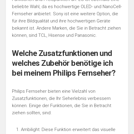
beliebte Wahl, da es hochwertige OLED- und NanoCell-
Fernseher anbietet. Sony ist eine weitere Option, die
für ihre Bildqualität und ihre hochwertigen Geräte
bekannt ist. Andere Marken, die Sie in Betracht ziehen
können, sind TCL, Hisense und Panasonic.
Welche Zusatzfunktionen und
welches Zubehör benötige ich
bei meinem Philips Fernseher?
Philips Fernseher bieten eine Vielzahl von
Zusatzfunktionen, die Ihr Seherlebnis verbessern
können. Einige der Funktionen, die Sie in Betracht
ziehen sollten, sind:
Ambilight: Diese Funktion erweitert das visuelle