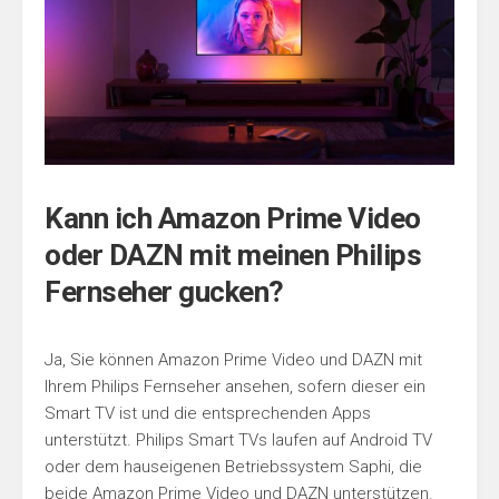
Kann ich Amazon Prime Video
oder DAZN mit meinen Philips
Fernseher gucken?
Ja, Sie können Amazon Prime Video und DAZN mit
Ihrem Philips Fernseher ansehen, sofern dieser ein
Smart TV ist und die entsprechenden Apps
unterstützt. Philips Smart TVs laufen auf Android TV
oder dem hauseigenen Betriebssystem Saphi, die
beide Amazon Prime Video und DAZN unterstützen.