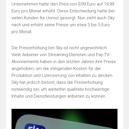
Unternehmen hatte den Preis von 9,99 Euro auf 19,99
Euro pro Monat erhöht. Diese Entscheidung hatte bei
vielen Kunden für Unmut gesorgt. Nun zieht auch Sky
nach und erhöht seine Preise um etwa 3 bis 5 Euro
pro Monat.
Die Preiserhöhung bei Sky ist nicht ungewöhnlich.
Viele Anbieter von Streaming-Diensten und Pay-TV-
Abonnements haben in den letzten Jahren ihre Preise
angehoben, um die steigenden Kosten für die
Produktion und Lizenzierung von Inhalten zu decken.
Sky hat jedoch betont, dass die Preiserhöhung
notwendig sei, um weiterhin qualitativ hochwertige
Inhalte und Dienstleistungen anbieten zu können.