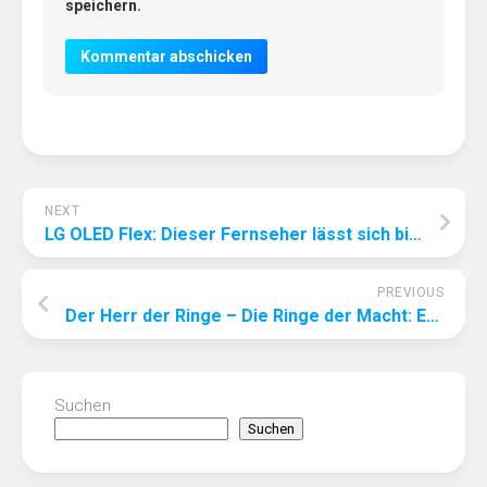
speichern.
NEXT
LG OLED Flex: Dieser Fernseher lässt sich biegen
PREVIOUS
Der Herr der Ringe – Die Ringe der Macht: Exklusiver Trailer für Amazon-Prime-Mitglieder
Suchen
Suchen