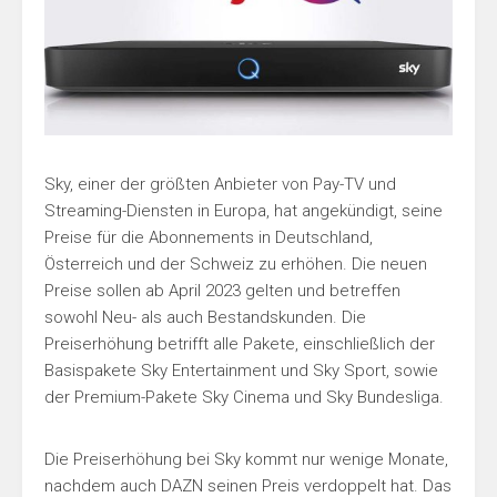
Sky, einer der größten Anbieter von Pay-TV und
Streaming-Diensten in Europa, hat angekündigt, seine
Preise für die Abonnements in Deutschland,
Österreich und der Schweiz zu erhöhen. Die neuen
Preise sollen ab April 2023 gelten und betreffen
sowohl Neu- als auch Bestandskunden. Die
Preiserhöhung betrifft alle Pakete, einschließlich der
Basispakete Sky Entertainment und Sky Sport, sowie
der Premium-Pakete Sky Cinema und Sky Bundesliga.
Die Preiserhöhung bei Sky kommt nur wenige Monate,
nachdem auch DAZN seinen Preis verdoppelt hat. Das