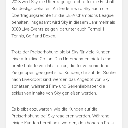
2023 wird Sky die Übertragungsrechte für die Fußball-
Bundesliga behalten. Außerdem wird Sky auch die
Übertragungsrechte für die UEFA Champions League
behalten. Insgesamt wird Sky in diesem Jahr mehr als
8000 Live-Events zeigen, darunter auch Formel 1,
Tennis, Golf und Boxen.
Trotz der Preiserhöhung bleibt Sky für viele Kunden
eine attraktive Option. Das Unternehmen bietet eine
breite Palette von Inhalten an, die für verschiedene
Zielgruppen geeignet sind. Kunden, die auf der Suche
nach Live-Sport sind, werden das Angebot von Sky
schätzen, während Film- und Serienliebhaber die
exklusiven Inhalte von Sky genießen werden.
Es bleibt abzuwarten, wie die Kunden auf die
Preiserhöhung bei Sky reagieren werden. Während
einige Kunden bereit sein werden, den höheren Preis