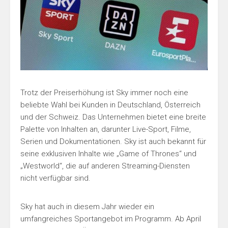
Trotz der Preiserhöhung ist Sky immer noch eine
beliebte Wahl bei Kunden in Deutschland, Österreich
und der Schweiz. Das Unternehmen bietet eine breite
Palette von Inhalten an, darunter Live-Sport, Filme,
Serien und Dokumentationen. Sky ist auch bekannt für
seine exklusiven Inhalte wie „Game of Thrones“ und
„Westworld“, die auf anderen Streaming-Diensten
nicht verfügbar sind.
Sky hat auch in diesem Jahr wieder ein
umfangreiches Sportangebot im Programm. Ab April