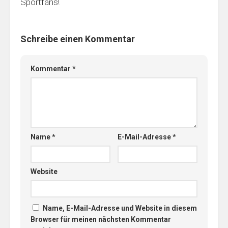
Sportfans!
Schreibe einen Kommentar
Kommentar
*
Name
*
E-Mail-Adresse
*
Website
Name, E-Mail-Adresse und Website in diesem
Browser für meinen nächsten Kommentar