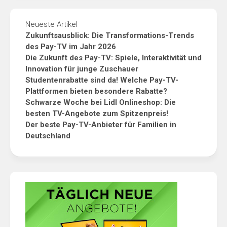
Neueste Artikel
Zukunftsausblick: Die Transformations-Trends
des Pay-TV im Jahr 2026
Die Zukunft des Pay-TV: Spiele, Interaktivität und
Innovation für junge Zuschauer
Studentenrabatte sind da! Welche Pay-TV-
Plattformen bieten besondere Rabatte?
Schwarze Woche bei Lidl Onlineshop: Die
besten TV-Angebote zum Spitzenpreis!
Der beste Pay-TV-Anbieter für Familien in
Deutschland