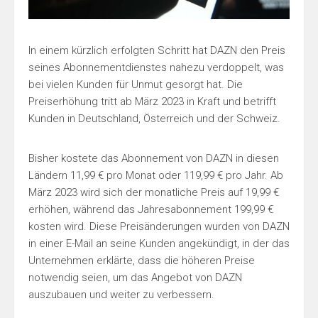
In einem kürzlich erfolgten Schritt hat DAZN den Preis
seines Abonnementdienstes nahezu verdoppelt, was
bei vielen Kunden für Unmut gesorgt hat. Die
Preiserhöhung tritt ab März 2023 in Kraft und betrifft
Kunden in Deutschland, Österreich und der Schweiz.
Bisher kostete das Abonnement von DAZN in diesen
Ländern 11,99 € pro Monat oder 119,99 € pro Jahr. Ab
März 2023 wird sich der monatliche Preis auf 19,99 €
erhöhen, während das Jahresabonnement 199,99 €
kosten wird. Diese Preisänderungen wurden von DAZN
in einer E-Mail an seine Kunden angekündigt, in der das
Unternehmen erklärte, dass die höheren Preise
notwendig seien, um das Angebot von DAZN
auszubauen und weiter zu verbessern.