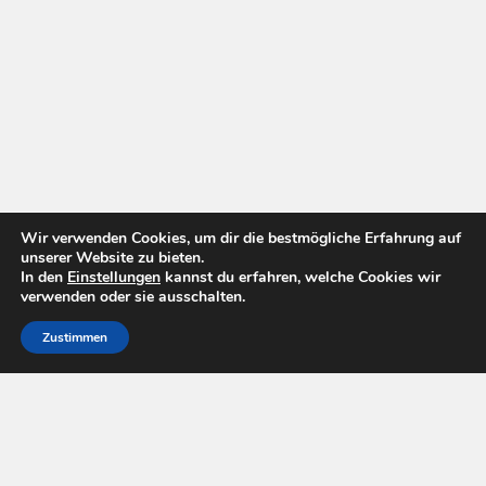
Wir verwenden Cookies, um dir die bestmögliche Erfahrung auf
unserer Website zu bieten.
In den
Einstellungen
kannst du erfahren, welche Cookies wir
verwenden oder sie ausschalten.
Zustimmen