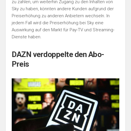
zu zahlen, um weiterhin Zugang zu den Inhalten von
Sky zu haben, könnten andere Kunden aufgrund der
Preiserhöhung zu anderen Anbietern wechseln. In
jedem Fall wird die Preiserhöhung bei Sky eine
Auswirkung auf den Markt für Pay-TV und Streaming-
Dienste haben.
DAZN verdoppelte den Abo-
Preis