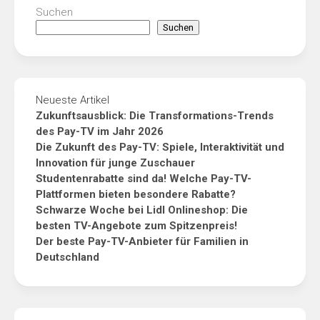
Suchen
Suchen
Neueste Artikel
Zukunftsausblick: Die Transformations-Trends
des Pay-TV im Jahr 2026
Die Zukunft des Pay-TV: Spiele, Interaktivität und
Innovation für junge Zuschauer
Studentenrabatte sind da! Welche Pay-TV-
Plattformen bieten besondere Rabatte?
Schwarze Woche bei Lidl Onlineshop: Die
besten TV-Angebote zum Spitzenpreis!
Der beste Pay-TV-Anbieter für Familien in
Deutschland