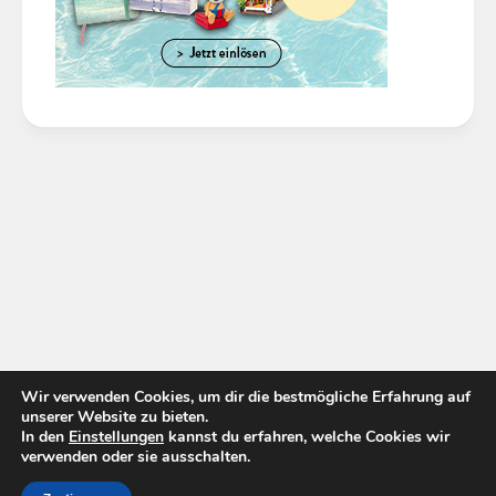
Wir verwenden Cookies, um dir die bestmögliche Erfahrung auf
unserer Website zu bieten.
In den
Einstellungen
kannst du erfahren, welche Cookies wir
verwenden oder sie ausschalten.