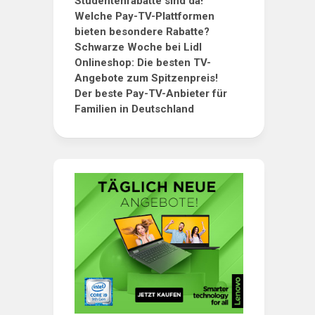
Studentenrabatte sind da!
Welche Pay-TV-Plattformen
bieten besondere Rabatte?
Schwarze Woche bei Lidl
Onlineshop: Die besten TV-
Angebote zum Spitzenpreis!
Der beste Pay-TV-Anbieter für
Familien in Deutschland