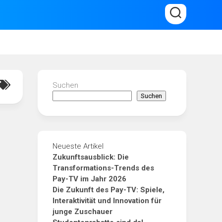
Suchen
Suchen
Neueste Artikel
Zukunftsausblick: Die
Transformations-Trends des
Pay-TV im Jahr 2026
Die Zukunft des Pay-TV: Spiele,
Interaktivität und Innovation für
junge Zuschauer