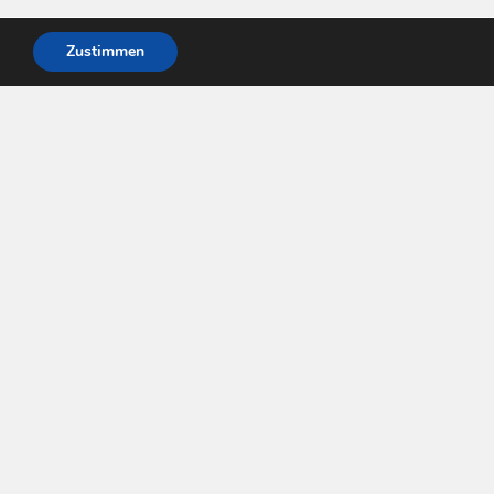
Zustimmen