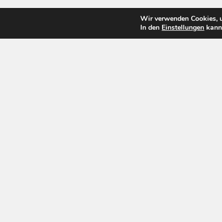
Wir verwenden Cookies, u
In den
Einstellungen
kanns