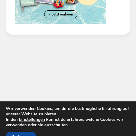
Wir verwenden Cookies, um dir die bestmögliche Erfahrung auf
unserer Website zu bieten.
In den
Einstellungen
kannst du erfahren, welche Cookies wir
verwenden oder sie ausschalten.