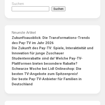
Suchen
Suchen
Neueste Artikel
Zukunftsausblick: Die Transformations-Trends
des Pay-TV im Jahr 2026
Die Zukunft des Pay-TV: Spiele, Interaktivität und
Innovation für junge Zuschauer
Studentenrabatte sind da! Welche Pay-TV-
Plattformen bieten besondere Rabatte?
Schwarze Woche bei Lidl Onlineshop: Die
besten TV-Angebote zum Spitzenpreis!
Der beste Pay-TV-Anbieter für Familien in
Deutschland