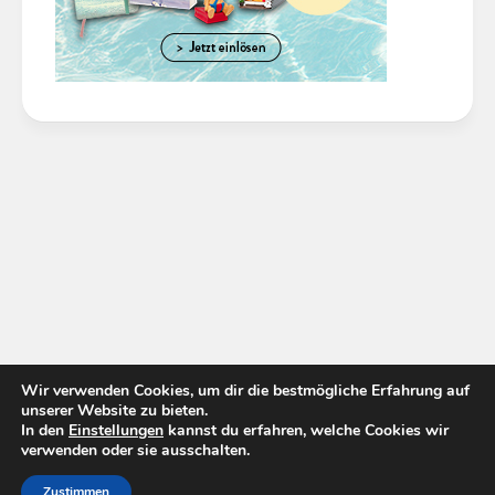
Wir verwenden Cookies, um dir die bestmögliche Erfahrung auf
unserer Website zu bieten.
In den
Einstellungen
kannst du erfahren, welche Cookies wir
verwenden oder sie ausschalten.
Zustimmen