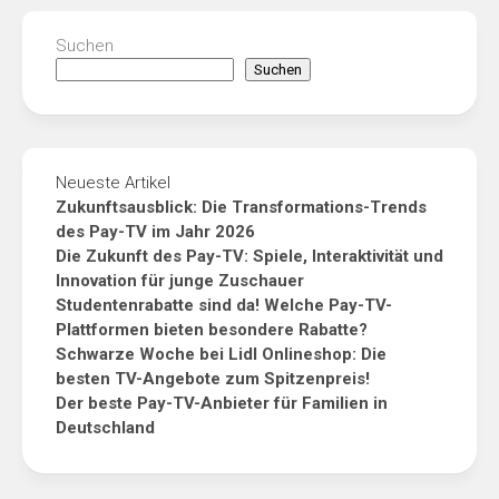
Suchen
Suchen
Neueste Artikel
Zukunftsausblick: Die Transformations-Trends
des Pay-TV im Jahr 2026
Die Zukunft des Pay-TV: Spiele, Interaktivität und
Innovation für junge Zuschauer
Studentenrabatte sind da! Welche Pay-TV-
Plattformen bieten besondere Rabatte?
Schwarze Woche bei Lidl Onlineshop: Die
besten TV-Angebote zum Spitzenpreis!
Der beste Pay-TV-Anbieter für Familien in
Deutschland