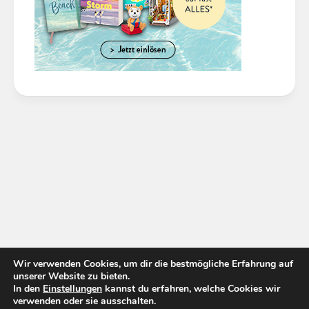
Wir verwenden Cookies, um dir die bestmögliche Erfahrung auf
unserer Website zu bieten.
In den
Einstellungen
kannst du erfahren, welche Cookies wir
verwenden oder sie ausschalten.