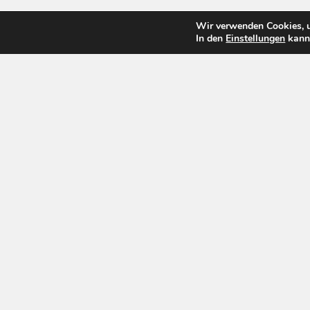
Wir verwenden Cookies, u
In den
Einstellungen
kanns