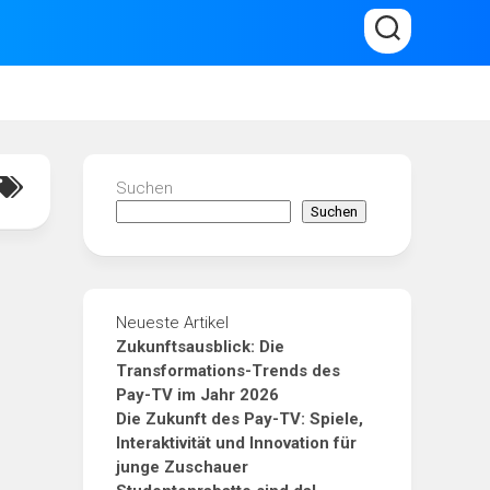
Suchen
Suchen
Neueste Artikel
Zukunftsausblick: Die
Transformations-Trends des
Pay-TV im Jahr 2026
Die Zukunft des Pay-TV: Spiele,
Interaktivität und Innovation für
junge Zuschauer