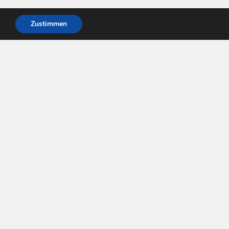
Zustimmen