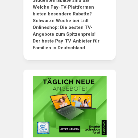
Studentenrabatte sind da!
Welche Pay-TV-Plattformen
bieten besondere Rabatte?
Schwarze Woche bei Lidl
Onlineshop: Die besten TV-
Angebote zum Spitzenpreis!
Der beste Pay-TV-Anbieter für
Familien in Deutschland