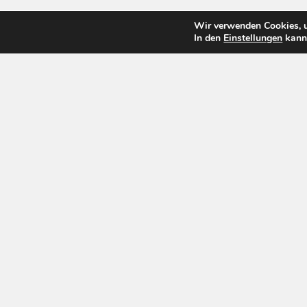
Wir verwenden Cookies, u
In den
Einstellungen
kanns