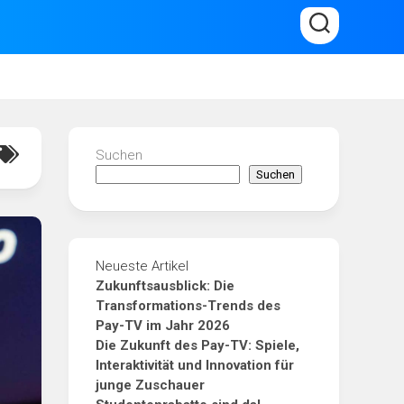
Suchen
Suchen
Neueste Artikel
Zukunftsausblick: Die
Transformations-Trends des
Pay-TV im Jahr 2026
Die Zukunft des Pay-TV: Spiele,
Interaktivität und Innovation für
junge Zuschauer