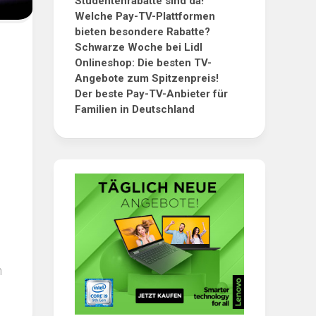
Studentenrabatte sind da!
Welche Pay-TV-Plattformen
bieten besondere Rabatte?
Schwarze Woche bei Lidl
Onlineshop: Die besten TV-
Angebote zum Spitzenpreis!
Der beste Pay-TV-Anbieter für
Familien in Deutschland
n