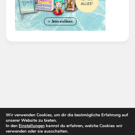
Wir verwenden Cookies, um dir die bestmögliche Erfahrung auf
unserer Website zu bieten.
In den
Einstellungen
kannst du erfahren, welche Cookies wir
verwenden oder sie ausschalten.