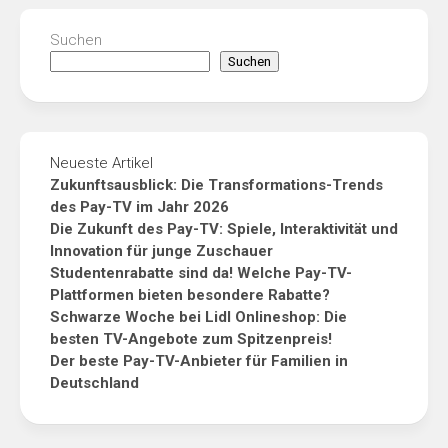
Suchen
Suchen
Neueste Artikel
Zukunftsausblick: Die Transformations-Trends
des Pay-TV im Jahr 2026
Die Zukunft des Pay-TV: Spiele, Interaktivität und
Innovation für junge Zuschauer
Studentenrabatte sind da! Welche Pay-TV-
Plattformen bieten besondere Rabatte?
Schwarze Woche bei Lidl Onlineshop: Die
besten TV-Angebote zum Spitzenpreis!
Der beste Pay-TV-Anbieter für Familien in
Deutschland