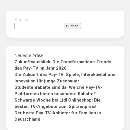
Suchen
Suchen
Neueste Artikel
Zukunftsausblick: Die Transformations-Trends
des Pay-TV im Jahr 2026
Die Zukunft des Pay-TV: Spiele, Interaktivität und
Innovation für junge Zuschauer
Studentenrabatte sind da! Welche Pay-TV-
Plattformen bieten besondere Rabatte?
Schwarze Woche bei Lidl Onlineshop: Die
besten TV-Angebote zum Spitzenpreis!
Der beste Pay-TV-Anbieter für Familien in
Deutschland