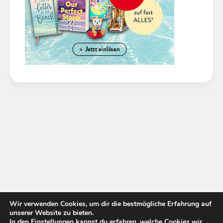
Wir verwenden Cookies, um dir die bestmögliche Erfahrung auf
unserer Website zu bieten.
In den
Einstellungen
kannst du erfahren, welche Cookies wir