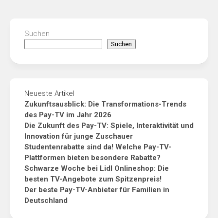
Suchen
Suchen
Neueste Artikel
Zukunftsausblick: Die Transformations-Trends
des Pay-TV im Jahr 2026
Die Zukunft des Pay-TV: Spiele, Interaktivität und
Innovation für junge Zuschauer
Studentenrabatte sind da! Welche Pay-TV-
Plattformen bieten besondere Rabatte?
Schwarze Woche bei Lidl Onlineshop: Die
besten TV-Angebote zum Spitzenpreis!
Der beste Pay-TV-Anbieter für Familien in
Deutschland