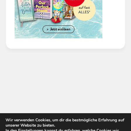
Wir verwenden Cookies, um dir die bestmögliche Erfahrung auf
unserer Website zu bieten.
In den
Einstellungen
kannst du erfahren, welche Cookies wir