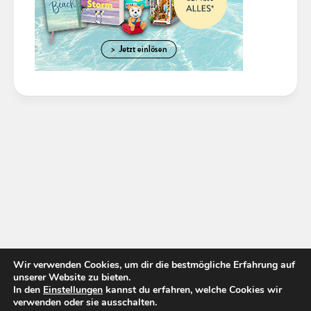
Wir verwenden Cookies, um dir die bestmögliche Erfahrung auf
unserer Website zu bieten.
In den
Einstellungen
kannst du erfahren, welche Cookies wir
verwenden oder sie ausschalten.