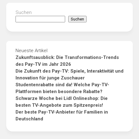
Suchen
Suchen
Neueste Artikel
Zukunftsausblick: Die Transformations-Trends
des Pay-TV im Jahr 2026
Die Zukunft des Pay-TV: Spiele, Interaktivität und
Innovation für junge Zuschauer
Studentenrabatte sind da! Welche Pay-TV-
Plattformen bieten besondere Rabatte?
Schwarze Woche bei Lidl Onlineshop: Die
besten TV-Angebote zum Spitzenpreis!
Der beste Pay-TV-Anbieter für Familien in
Deutschland