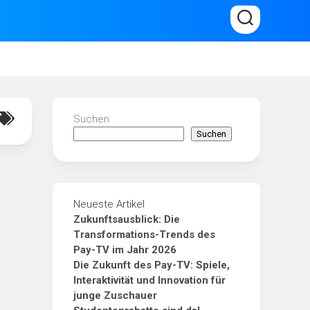
Suchen
Suchen
Neueste Artikel
Zukunftsausblick: Die
Transformations-Trends des
Pay-TV im Jahr 2026
Die Zukunft des Pay-TV: Spiele,
Interaktivität und Innovation für
junge Zuschauer