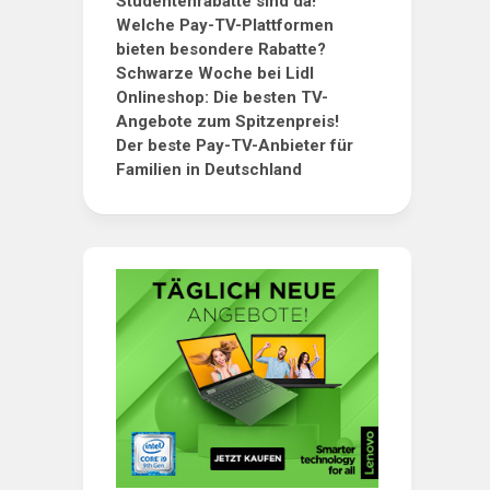
Studentenrabatte sind da!
Welche Pay-TV-Plattformen
bieten besondere Rabatte?
Schwarze Woche bei Lidl
Onlineshop: Die besten TV-
Angebote zum Spitzenpreis!
Der beste Pay-TV-Anbieter für
Familien in Deutschland