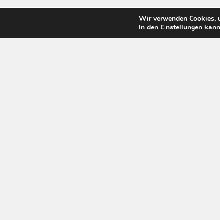
Wir verwenden Cookies, u
In den
Einstellungen
kanns