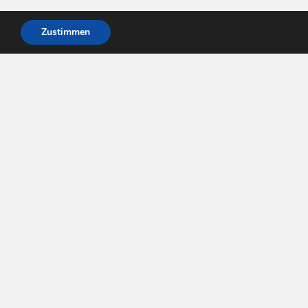
Zustimmen