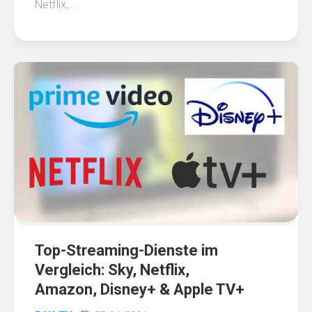
Netflix,...
Top-Streaming-Dienste im
Vergleich: Sky, Netflix,
Amazon, Disney+ & Apple TV+