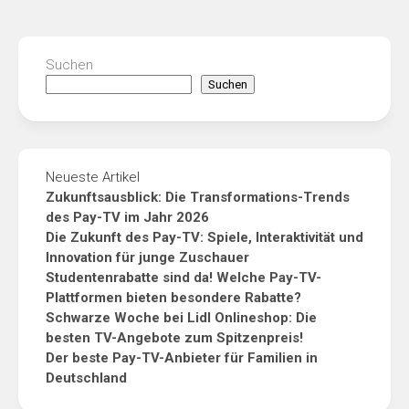
Suchen
Suchen
Neueste Artikel
Zukunftsausblick: Die Transformations-Trends
des Pay-TV im Jahr 2026
Die Zukunft des Pay-TV: Spiele, Interaktivität und
Innovation für junge Zuschauer
Studentenrabatte sind da! Welche Pay-TV-
Plattformen bieten besondere Rabatte?
Schwarze Woche bei Lidl Onlineshop: Die
besten TV-Angebote zum Spitzenpreis!
Der beste Pay-TV-Anbieter für Familien in
Deutschland