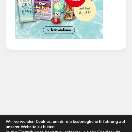
Wir verwenden Cookies, um dir die bestmögliche Erfahrung auf
unserer Website zu bieten.