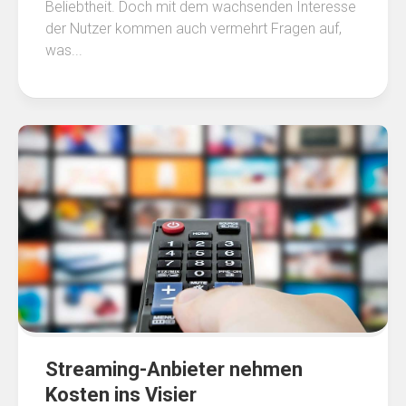
Beliebtheit. Doch mit dem wachsenden Interesse
der Nutzer kommen auch vermehrt Fragen auf,
was...
Streaming-Anbieter nehmen
Kosten ins Visier