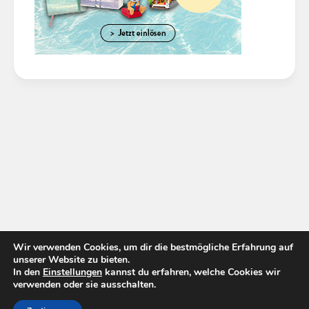
Wir verwenden Cookies, um dir die bestmögliche Erfahrung auf
unserer Website zu bieten.
In den
Einstellungen
kannst du erfahren, welche Cookies wir
verwenden oder sie ausschalten.