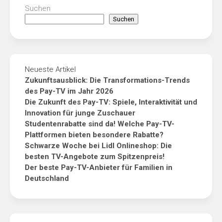
Suchen
Suchen
Neueste Artikel
Zukunftsausblick: Die Transformations-Trends
des Pay-TV im Jahr 2026
Die Zukunft des Pay-TV: Spiele, Interaktivität und
Innovation für junge Zuschauer
Studentenrabatte sind da! Welche Pay-TV-
Plattformen bieten besondere Rabatte?
Schwarze Woche bei Lidl Onlineshop: Die
besten TV-Angebote zum Spitzenpreis!
Der beste Pay-TV-Anbieter für Familien in
Deutschland