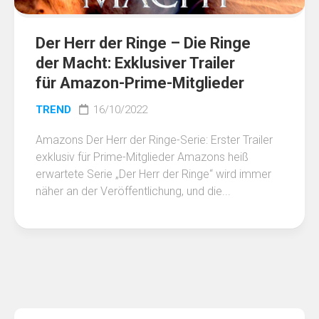
Der Herr der Ringe – Die Ringe
der Macht: Exklusiver Trailer
für Amazon-Prime-Mitglieder
TREND
16/10/2022
Amazons Der Herr der Ringe-Serie: Erster Trailer
exklusiv für Prime-Mitglieder Amazons heiß
erwartete Serie „Der Herr der Ringe“ wird immer
näher an der Veröffentlichung, und die...