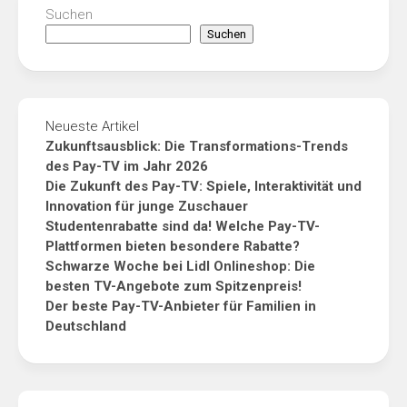
Suchen
Suchen
Neueste Artikel
Zukunftsausblick: Die Transformations-Trends
des Pay-TV im Jahr 2026
Die Zukunft des Pay-TV: Spiele, Interaktivität und
Innovation für junge Zuschauer
Studentenrabatte sind da! Welche Pay-TV-
Plattformen bieten besondere Rabatte?
Schwarze Woche bei Lidl Onlineshop: Die
besten TV-Angebote zum Spitzenpreis!
Der beste Pay-TV-Anbieter für Familien in
Deutschland