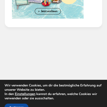
Wir verwenden Cookies, um dir die bestmögliche Erfahrung auf
unserer Website zu bieten.
In den
Einstellungen
kannst du erfahren, welche Cookies wir
verwenden oder sie ausschalten.