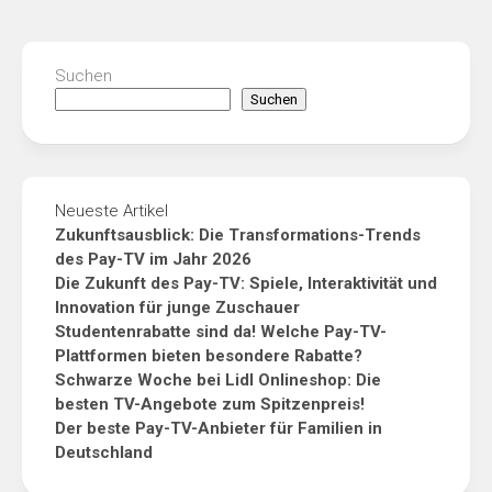
Suchen
Suchen
Neueste Artikel
Zukunftsausblick: Die Transformations-Trends
des Pay-TV im Jahr 2026
Die Zukunft des Pay-TV: Spiele, Interaktivität und
Innovation für junge Zuschauer
Studentenrabatte sind da! Welche Pay-TV-
Plattformen bieten besondere Rabatte?
Schwarze Woche bei Lidl Onlineshop: Die
besten TV-Angebote zum Spitzenpreis!
Der beste Pay-TV-Anbieter für Familien in
Deutschland