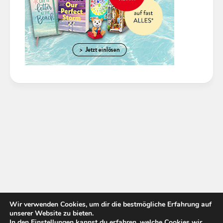
Wir verwenden Cookies, um dir die bestmögliche Erfahrung auf
unserer Website zu bieten.
In den
Einstellungen
kannst du erfahren, welche Cookies wir